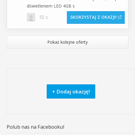
dświetleniem LED 4GB s
SKORZYSTAJ Z OKAZJI
0
Pokaż kolejne oferty
+ Dodaj okazję!
Polub nas na Facebooku!