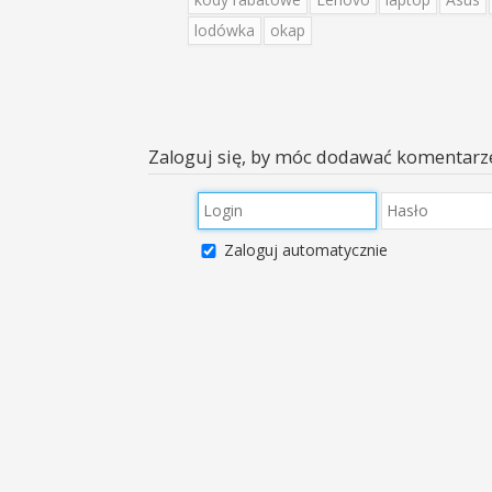
lodówka
okap
Zaloguj się, by móc dodawać komentarz
Zaloguj automatycznie