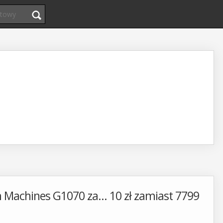
Machines G1070 za... 10 zł zamiast 7799