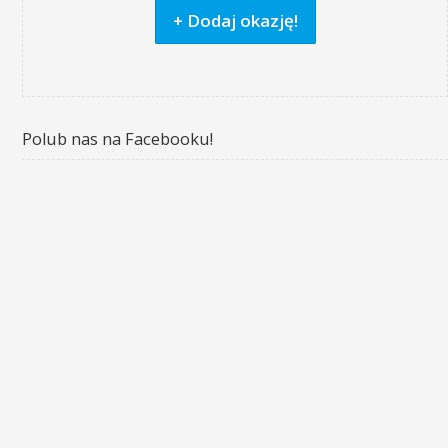
+ Dodaj okazję!
Polub nas na Facebooku!