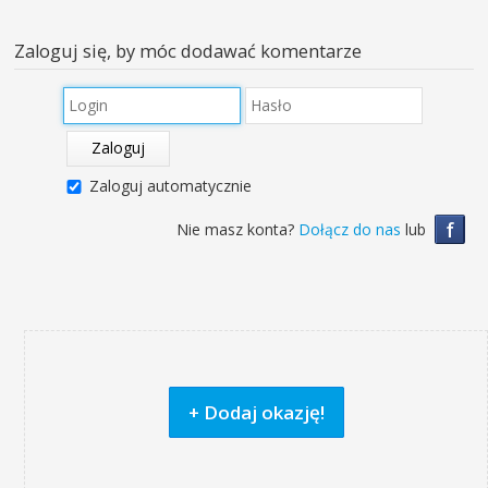
Zaloguj się, by móc dodawać komentarze
Zaloguj
Zaloguj automatycznie
f
Nie masz konta?
Dołącz do nas
lub
+ Dodaj okazję!