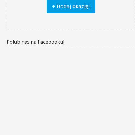
+ Dodaj okazję!
Polub nas na Facebooku!