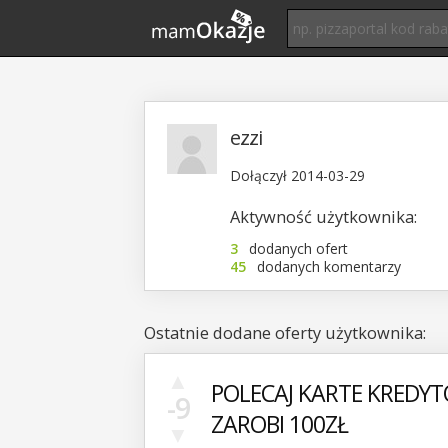
ezzi
Dołączył 2014-03-29
Aktywność użytkownika:
3
dodanych ofert
45
dodanych komentarzy
Ostatnie dodane oferty użytkownika:
▲
POLECAJ KARTE KREDYT
-9
ZAROBI 100ZŁ
▼