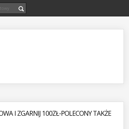
OWA I ZGARNIJ 100ZŁ-POLECONY TAKŻE