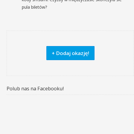
pula biletów?
+ Dodaj okazję!
Polub nas na Facebooku!