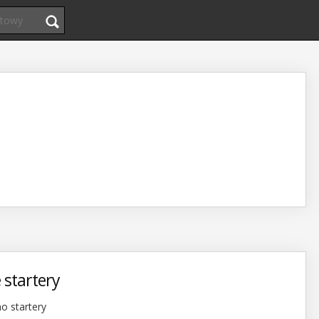
 startery
o startery