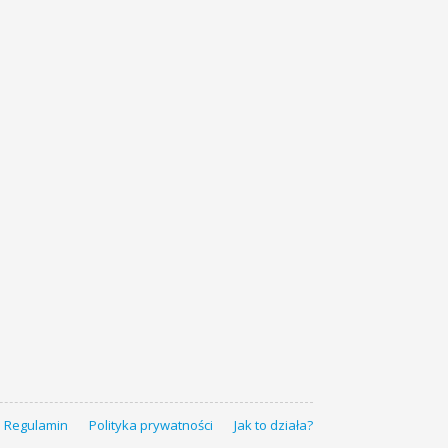
Regulamin
Polityka prywatności
Jak to działa?