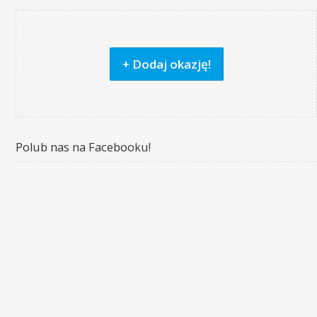
+ Dodaj okazję!
Polub nas na Facebooku!