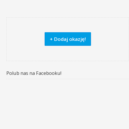
+ Dodaj okazję!
Polub nas na Facebooku!