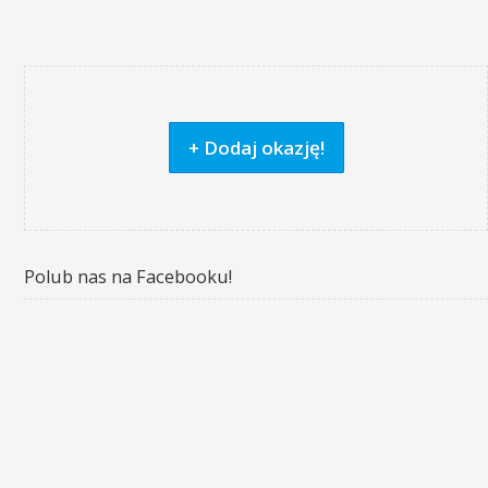
+ Dodaj okazję!
Polub nas na Facebooku!