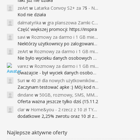
fakt już nie działa
zeArt
w
Latarka Convoy S2+ za 7$ - Najniższa cena od 2017r
Kod nie działa
dalmatyńka
w
gra planszowa Zamki Caladale za 39zł
Część większej promocji: https://inspira
savi
w
Rozmowy za darmo i 1 GB miesięcznie
Niektórzy użytkownicy po zalogowaniu do
zeArt
w
Rozmowy za darmo i 1 GB miesięcznie
Nie było wycieku danych osobowych a nieo
varez
w
Rozmowy za darmo i 1 GB miesięcznie
Uważajcie - był wyciek danych osobowych
Suri
w
40 zł dla nowych użytkowników Google Pay (dawniej Android Pay)
Zaczynam testować apke :) Mój kod na 40
dindane
w
50GB, rozmowy, SMS, MMS bez limitu przez 6 miesięcy za darmo za przeniesienie numeru do Play NEXT
Oferta ważna jeszcze tylko dziś (15.11.2
clar
w
Home&you - 2 rzecz z 10 zł TYLKO DZISIAJ
dodatkowe 2,25% zwrotu oraz 10 zł za r
Najlepsze aktywne oferty