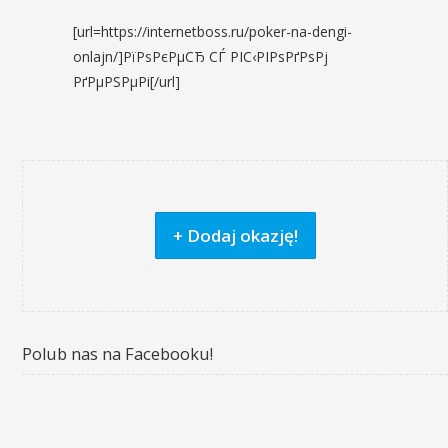
[url=https://internetboss.ru/poker-na-dengi-
onlajn/]РїРѕРєРµСЂ СЃ РІС‹РІРѕРґРѕРј
РґРµРЅРµРі[/url]
+ Dodaj okazję!
Polub nas na Facebooku!