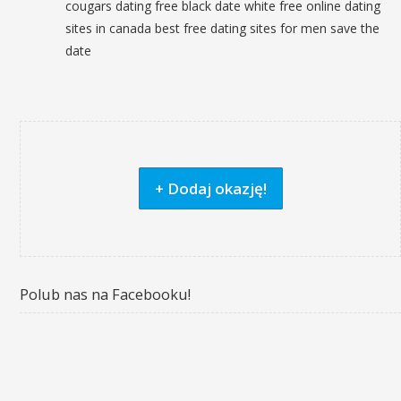
cougars dating free black date white free online dating
sites in canada best free dating sites for men save the
date
+ Dodaj okazję!
Polub nas na Facebooku!