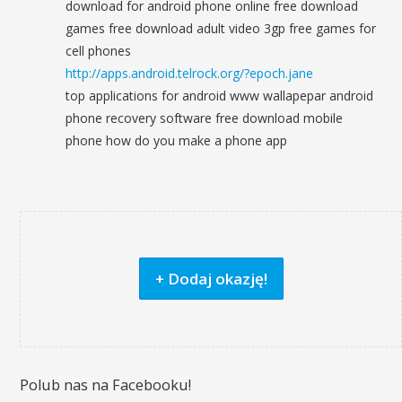
download for android phone online free download
games free download adult video 3gp free games for
cell phones
http://apps.android.telrock.org/?epoch.jane
top applications for android www wallapepar android
phone recovery software free download mobile
phone how do you make a phone app
+ Dodaj okazję!
Polub nas na Facebooku!