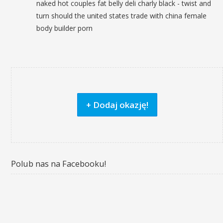
naked hot couples fat belly deli charly black - twist and
turn should the united states trade with china female
body builder porn
+ Dodaj okazję!
Polub nas na Facebooku!