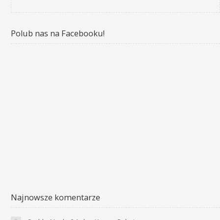
Polub nas na Facebooku!
Najnowsze komentarze