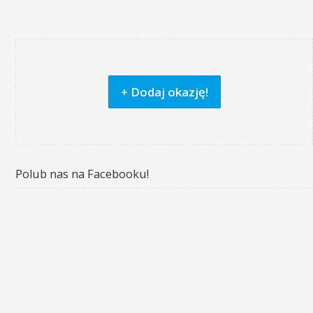
+ Dodaj okazję!
Polub nas na Facebooku!