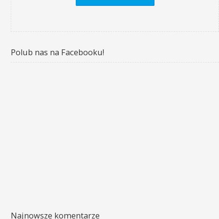
Polub nas na Facebooku!
Najnowsze komentarze