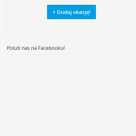
+ Dodaj okazję!
Polub nas na Facebooku!