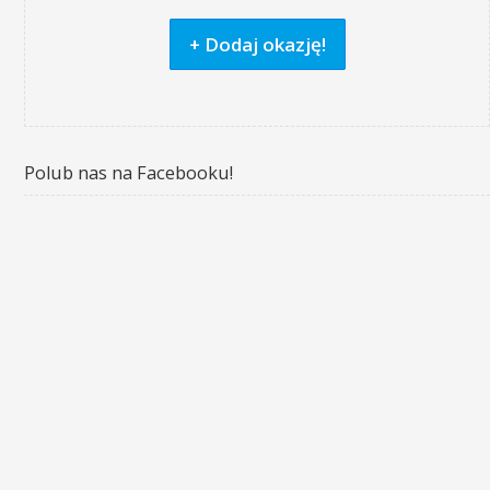
+ Dodaj okazję!
Polub nas na Facebooku!