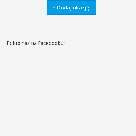
+ Dodaj okazję!
Polub nas na Facebooku!