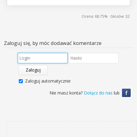
Ocena:
68.75%
· Głosów:
32
Zaloguj się, by móc dodawać komentarze
Zaloguj
Zaloguj automatycznie
f
Nie masz konta?
Dołącz do nas
lub