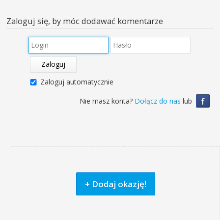
Zaloguj się, by móc dodawać komentarze
Zaloguj
Zaloguj automatycznie
f
Nie masz konta?
Dołącz do nas
lub
+ Dodaj okazję!