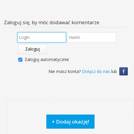
Zaloguj się, by móc dodawać komentarze
Zaloguj
Zaloguj automatycznie
f
Nie masz konta?
Dołącz do nas
lub
+ Dodaj okazję!