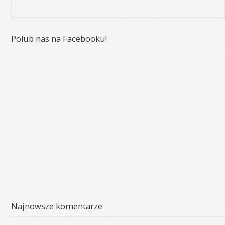
Polub nas na Facebooku!
Najnowsze komentarze