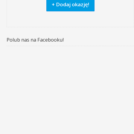
+ Dodaj okazję!
Polub nas na Facebooku!