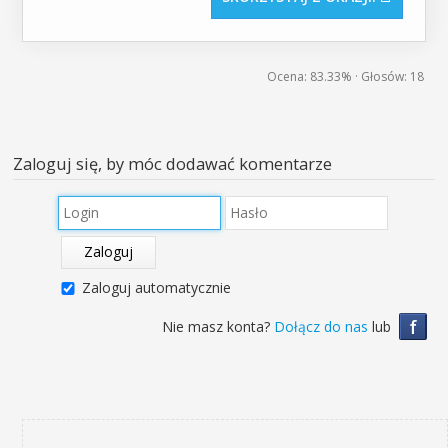
Ocena:
83.33%
· Głosów:
18
Zaloguj się, by móc dodawać komentarze
Zaloguj
Zaloguj automatycznie
f
Nie masz konta?
Dołącz do nas
lub