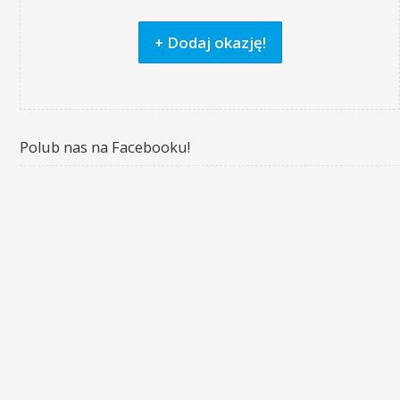
+ Dodaj okazję!
Polub nas na Facebooku!