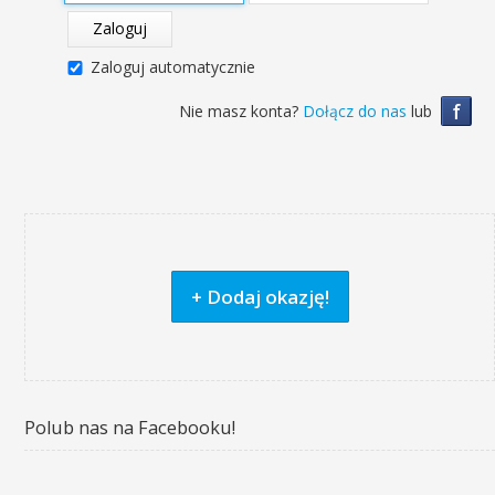
Zaloguj
Zaloguj automatycznie
f
Nie masz konta?
Dołącz do nas
lub
+ Dodaj okazję!
Polub nas na Facebooku!