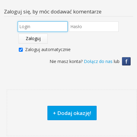
Zaloguj się, by móc dodawać komentarze
Zaloguj
Zaloguj automatycznie
f
Nie masz konta?
Dołącz do nas
lub
+ Dodaj okazję!