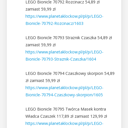
LEGO Bionicle 70792 Rozcinacz 54,89 zł
zamiast 59,99 zł
https://www.planetaklockow.pl/pl/p/LEGO-
Bionicle-70792-Rozcinacz/1603
LEGO Bionicle 70793 Strażnik Czaszka 54,89 zł
zamiast 59,99 zł
https://www.planetaklockow.pl/pl/p/LEGO-
Bionicle-70793-Straznik-Czaszka/1604
LEGO Bionicle 70794 Czaszkowy skorpion 54,89
zł zamiast 59,99 zł
https://www.planetaklockow.pl/pl/p/LEGO-
Bionicle-70794-Czaszkowy-skorpion/1605
LEGO Bionicle 70795 Twórca Masek kontra
Władca Czaszek 117,89 zł zamiast 129,99 zł
https://www.planetaklockow.pl/pl/p/LEGO-