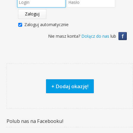
Zaloguj
Zaloguj automatycznie
f
Nie masz konta?
Dołącz do nas
lub
+ Dodaj okazję!
Polub nas na Facebooku!