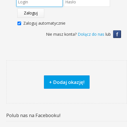
Zaloguj
Zaloguj automatycznie
f
Nie masz konta?
Dołącz do nas
lub
+ Dodaj okazję!
Polub nas na Facebooku!