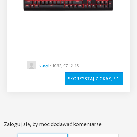
vasyl
· 10:32, 07-12-18
SKORZYSTAJ Z OKAZJI
Zaloguj się, by móc dodawać komentarze