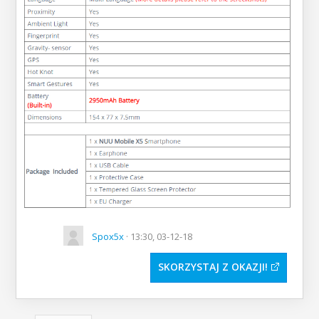
Spox5x
· 13:30, 03-12-18
SKORZYSTAJ Z OKAZJI