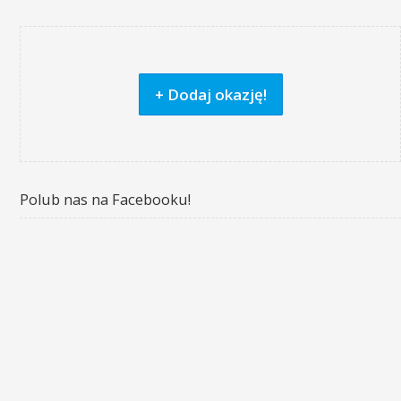
+ Dodaj okazję!
Polub nas na Facebooku!