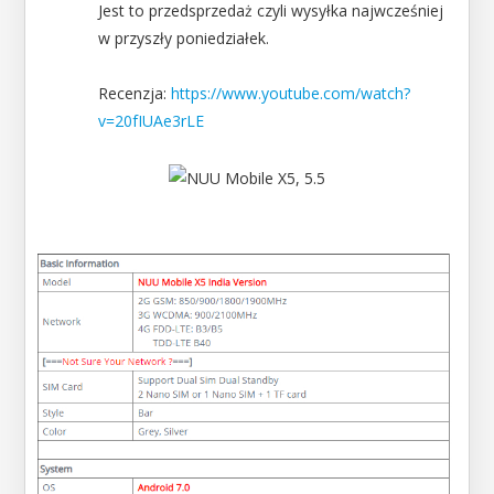
Jest to przedsprzedaż czyli wysyłka najwcześniej
w przyszły poniedziałek.
Recenzja:
https://www.youtube.com/watch?
v=20fIUAe3rLE