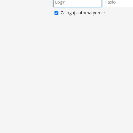
Zaloguj automatycznie