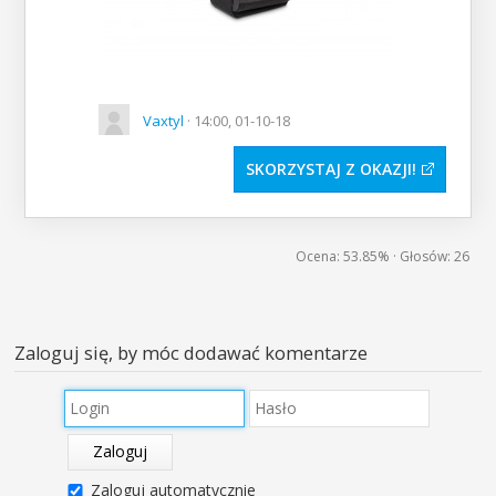
Vaxtyl
· 14:00, 01-10-18
SKORZYSTAJ Z OKAZJI
Ocena:
53.85%
· Głosów:
26
Zaloguj się, by móc dodawać komentarze
Zaloguj
Zaloguj automatycznie