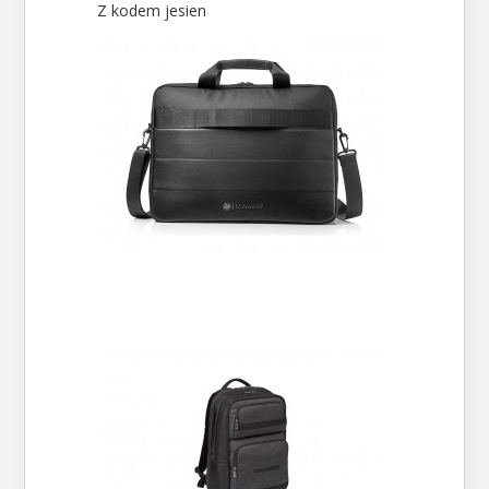
Z kodem jesien