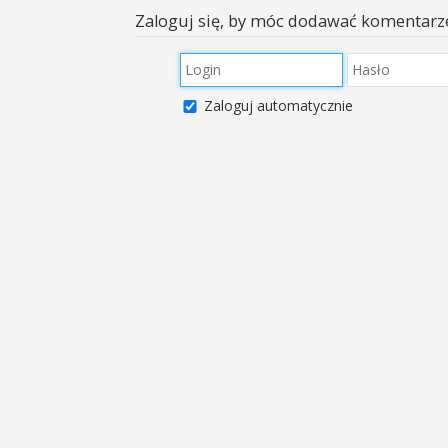
Zaloguj się, by móc dodawać komentarz
Zaloguj automatycznie