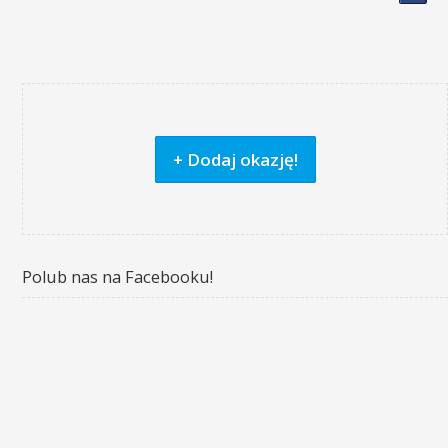
+ Dodaj okazję!
Polub nas na Facebooku!