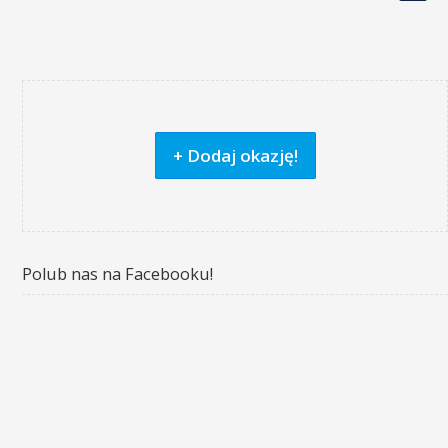
+ Dodaj okazję!
Polub nas na Facebooku!