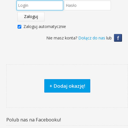
Zaloguj
Zaloguj automatycznie
f
Nie masz konta?
Dołącz do nas
lub
+ Dodaj okazję!
Polub nas na Facebooku!