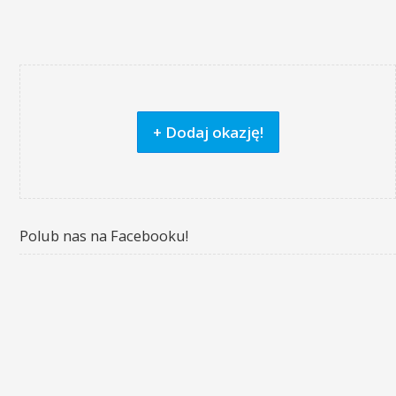
+ Dodaj okazję!
Polub nas na Facebooku!