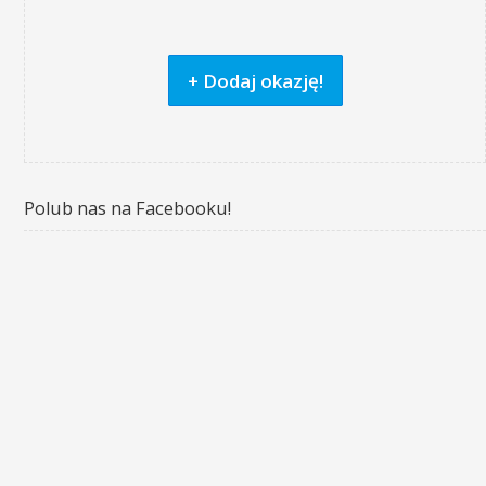
+ Dodaj okazję!
Polub nas na Facebooku!