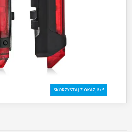
SKORZYSTAJ Z OKAZJI