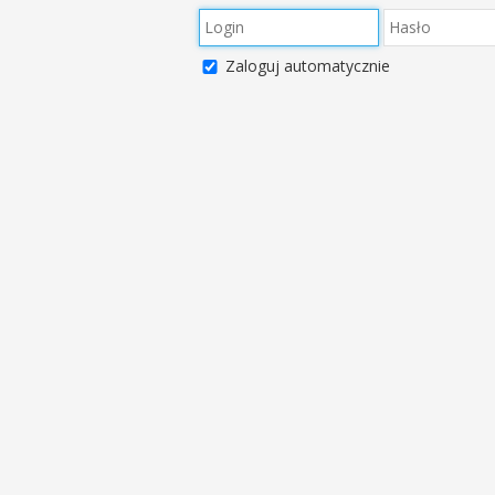
Zaloguj automatycznie