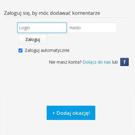
Zaloguj się, by móc dodawać komentarze
Zaloguj
Zaloguj automatycznie
f
Nie masz konta?
Dołącz do nas
lub
+ Dodaj okazję!